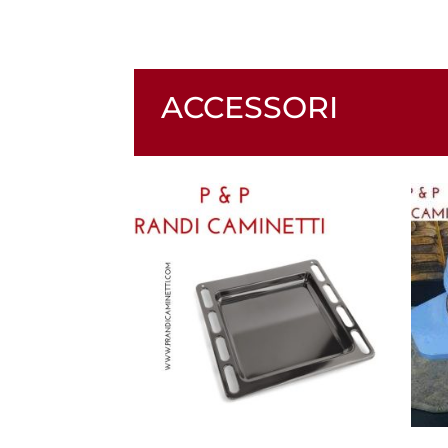
ACCESSORI