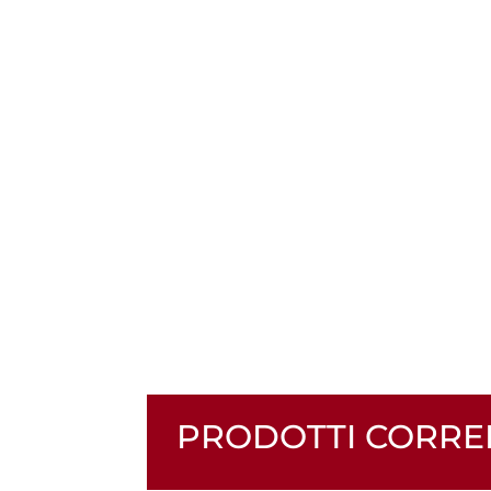
PRODOTTI CORRE