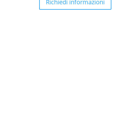
Richiedi informazioni