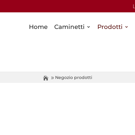
Home
Caminetti
Prodotti
Negozio prodotti