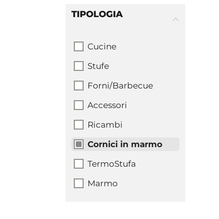
TIPOLOGIA
Cucine
Stufe
Forni/Barbecue
Accessori
Ricambi
Cornici in marmo
TermoStufa
Marmo