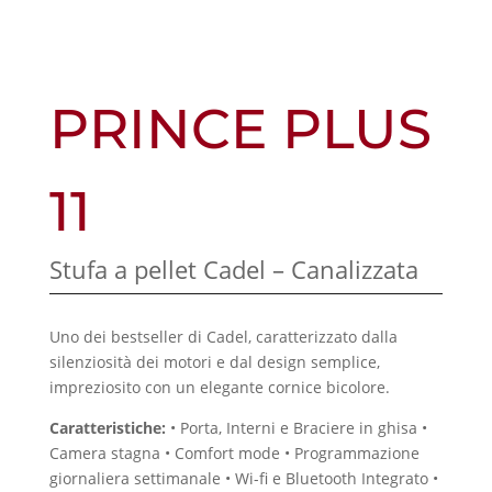
PRINCE PLUS
11
Stufa a pellet Cadel – Canalizzata
Uno dei bestseller di Cadel, caratterizzato dalla
silenziosità dei motori e dal design semplice,
impreziosito con un elegante cornice bicolore.
Caratteristiche:
• Porta, Interni e Braciere in ghisa •
Camera stagna • Comfort mode • Programmazione
giornaliera settimanale • Wi-fi e Bluetooth Integrato •