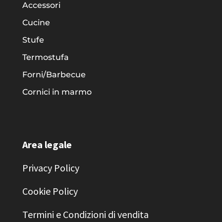
Accessori
Cucine
Stufe
Termostufa
Forni/Barbecue
Cornici in marmo
Area legale
Privacy Policy
Cookie Policy
Termini e Condizioni di vendita