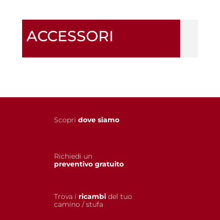
ACCESSORI
Scopri
dove siamo
Richiedi un
preventivo gratuito
Trova i
ricambi
del tuo
camino / stufa