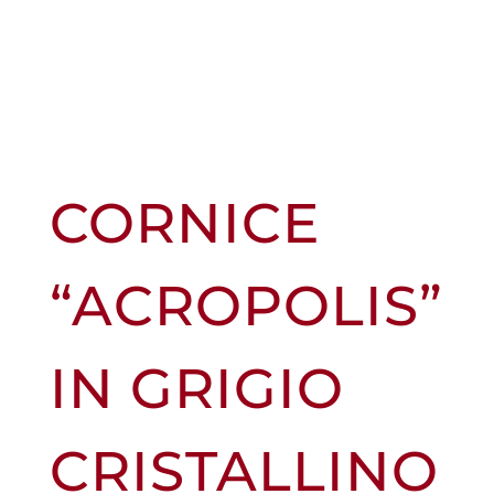
CORNICE
“ACROPOLIS”
IN GRIGIO
CRISTALLINO