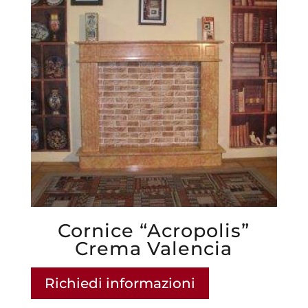
Cornice “Acropolis”
Crema Valencia
Richiedi informazioni