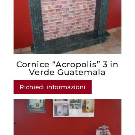
Cornice “Acropolis” 3 in
Verde Guatemala
Richiedi informazioni