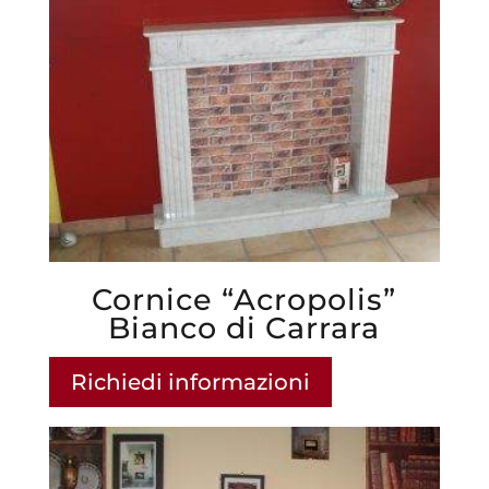
Cornice “Acropolis”
Bianco di Carrara
Richiedi informazioni