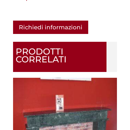
Richiedi informazioni
PRODOTTI
CORRELATI