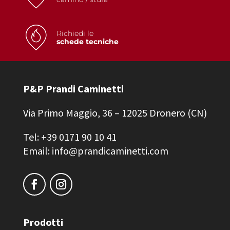
Richiedi le
schede tecniche
P&P Prandi Caminetti
Via Primo Maggio, 36 – 12025 Dronero (CN)
Tel: +39 0171 90 10 41
Email: info@prandicaminetti.com
Prodotti